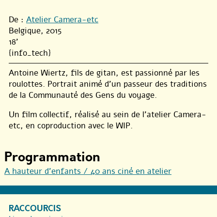
De :
Atelier Camera-etc
Belgique, 2015
18'
{info_tech}
Antoine Wiertz, fils de gitan, est passionné par les
roulottes. Portrait animé d’un passeur des traditions
de la Communauté des Gens du voyage.
Un film collectif, réalisé au sein de l’atelier Camera-
etc, en coproduction avec le WIP.
Programmation
A hauteur d’enfants / 40 ans ciné en atelier
RACCOURCIS