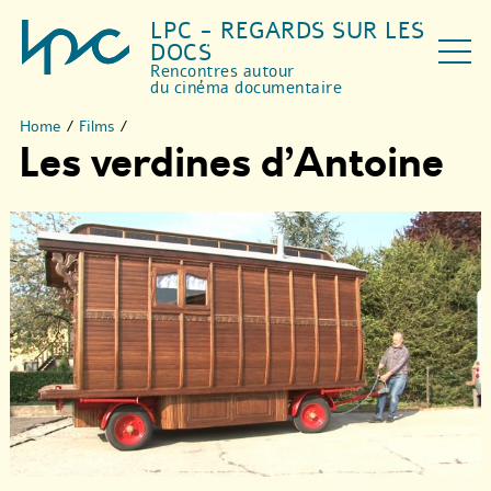
LPC - REGARDS SUR LES
DOCS
Rencontres autour
du cinéma documentaire
Home
/
Films
/
Les verdines d’Antoine