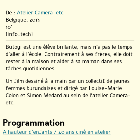
De :
Atelier Camera-etc
Belgique, 2013
10'
{info_tech}
Butoyi est une élève brillante, mais n’a pas le temps
d’aller à l’école. Contrairement à ses frères, elle doit
rester à la maison et aider à sa maman dans ses
tâches quotidiennes.
Un film dessiné à la main par un collectif de jeunes
femmes burundaises et dirigé par Louise-Marie
Colon et Simon Medard au sein de l’atelier Camera-
etc.
Programmation
A hauteur d’enfants / 40 ans ciné en atelier