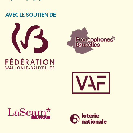
AVEC LE SOUTIEN DE