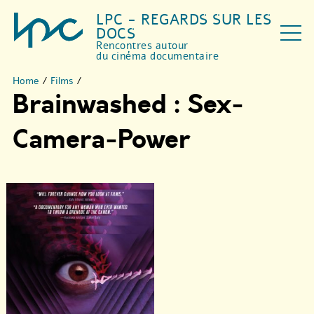
LPC - REGARDS SUR LES
DOCS
Rencontres autour
du cinéma documentaire
Home
/
Films
/
Brainwashed : Sex-
Camera-Power