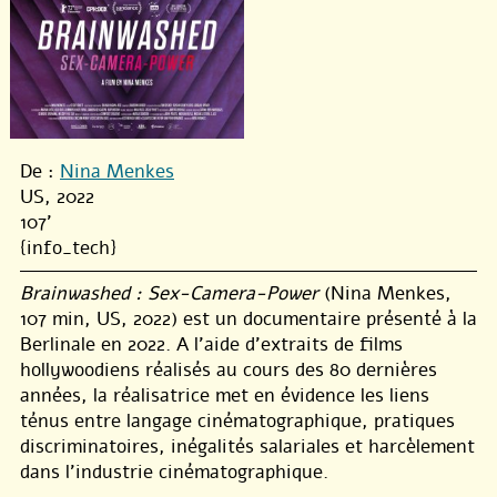
De :
Nina Menkes
US, 2022
107'
{info_tech}
Brainwashed : Sex-Camera-Power
(Nina Menkes,
107 min, US, 2022) est un documentaire présenté à la
Berlinale en 2022. A l’aide d’extraits de films
hollywoodiens réalisés au cours des 80 dernières
années, la réalisatrice met en évidence les liens
ténus entre langage cinématographique, pratiques
discriminatoires, inégalités salariales et harcèlement
dans l’industrie cinématographique.