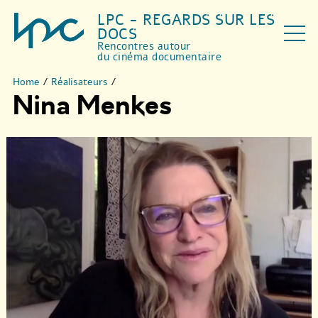
LPC - REGARDS SUR LES
DOCS
Rencontres autour
du cinéma documentaire
Home
/
Réalisateurs
/
Nina Menkes