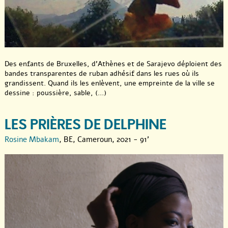
Des enfants de Bruxelles, d’Athènes et de Sarajevo déploient des
bandes transparentes de ruban adhésif dans les rues où ils
grandissent. Quand ils les enlèvent, une empreinte de la ville se
dessine : poussière, sable, (...)
LES PRIÈRES DE DELPHINE
Rosine Mbakam
, BE, Cameroun, 2021 - 91’