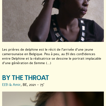
Les prières de delphine est le récit de l’arrivée d’une jeune
camerounaise en Belgique. Peu à peu, au fil des confidences
entre Delphine et la réalisatrice se dessine le portrait implacable
d’une génération de femme (...)
BY THE THROAT
Effi & Amir
, BE, 2021 - 75'