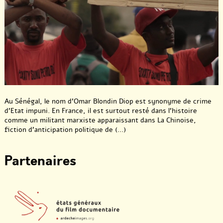
Au Sénégal, le nom d’Omar Blondin Diop est synonyme de crime
d’Etat impuni. En France, il est surtout resté dans l’histoire
comme un militant marxiste apparaissant dans La Chinoise,
fiction d’anticipation politique de (...)
Partenaires