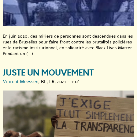
En juin 2020, des milliers de personnes sont descendues dans les
rues de Bruxelles pour faire front contre les brutalités policières
et le racisme institutionnel, en solidarité avec Black Lives Matter.
Pendant un (...)
JUSTE UN MOUVEMENT
Vincent Meessen
, BE, FR, 2021 - 110'