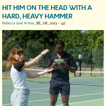
HIT HIM ON THE HEAD WITH A
HARD, HEAVY HAMMER
Rebecca Jane Arthur
, BE, UK, 2023 - 49'