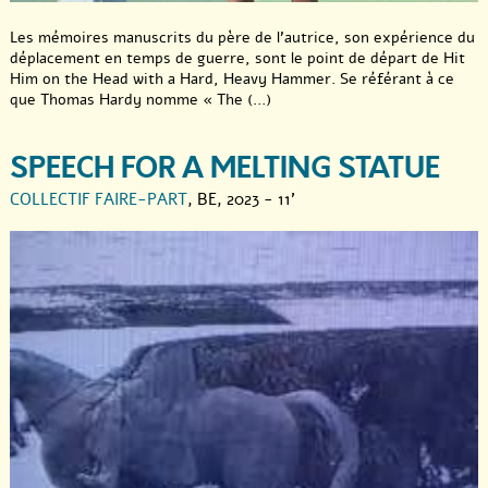
Les mémoires manuscrits du père de l’autrice, son expérience du
déplacement en temps de guerre, sont le point de départ de Hit
Him on the Head with a Hard, Heavy Hammer. Se référant à ce
que Thomas Hardy nomme « The (...)
SPEECH FOR A MELTING STATUE
COLLECTIF FAIRE-PART
, BE, 2023 - 11'