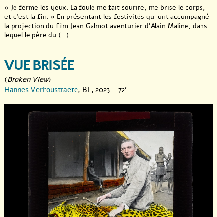
« Je ferme les yeux. La foule me fait sourire, me brise le corps,
et c’est la fin. » En présentant les festivités qui ont accompagné
la projection du film Jean Galmot aventurier d’Alain Maline, dans
lequel le père du (...)
VUE BRISÉE
(
Broken View
)
Hannes Verhoustraete
, BE, 2023 - 72'