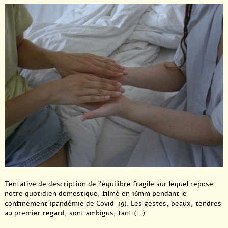
Tentative de description de l’équilibre fragile sur lequel repose
notre quotidien domestique, filmé en 16mm pendant le
confinement (pandémie de Covid-19). Les gestes, beaux, tendres
au premier regard, sont ambigus, tant (...)