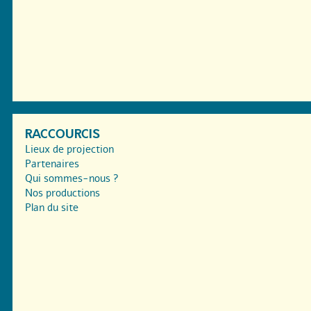
RACCOURCIS
Lieux de projection
Partenaires
Qui sommes-nous ?
Nos productions
Plan du site