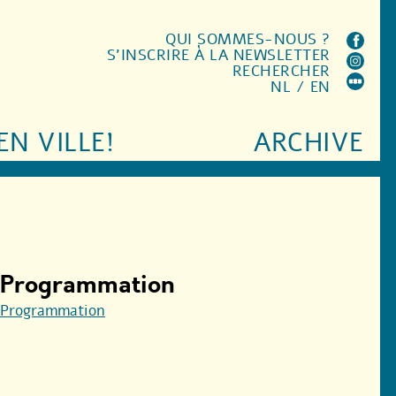
QUI SOMMES-NOUS ?
S'INSCRIRE À LA NEWSLETTER
RECHERCHER
NL
/
EN
EN VILLE!
ARCHIVE
Programmation
Programmation