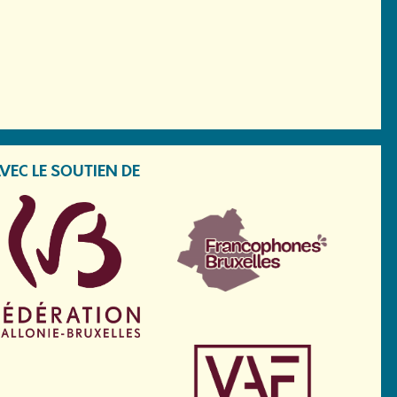
VEC LE SOUTIEN DE