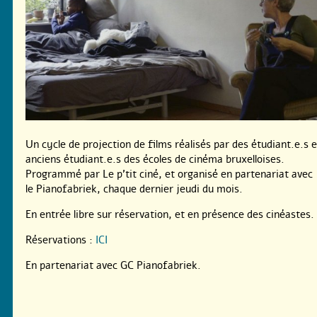
Un cycle de projection de films réalisés par des étudiant.e.s e
anciens étudiant.e.s des écoles de cinéma bruxelloises.
Programmé par Le p’tit ciné, et organisé en partenariat avec
le Pianofabriek, chaque dernier jeudi du mois.
En entrée libre sur réservation, et en présence des cinéastes.
Réservations :
ICI
En partenariat avec GC Pianofabriek.