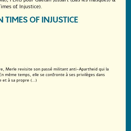
imes of Injustice).
TIMES OF INJUSTICE
e, Merle revisite son passé militant anti-Apartheid qui la
En même temps, elle se confronte à ses privilèges dans
et à sa propre (...)