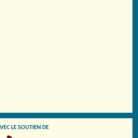
VEC LE SOUTIEN DE