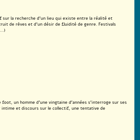
 sur la recherche d’un lieu qui existe entre la réalité et
ruit de rêves et d’un désir de fluidité de genre. Festivals
..)
de foot, un homme d’une vingtaine d’années s’interroge sur ses
 intime et discours sur le collectif, une tentative de