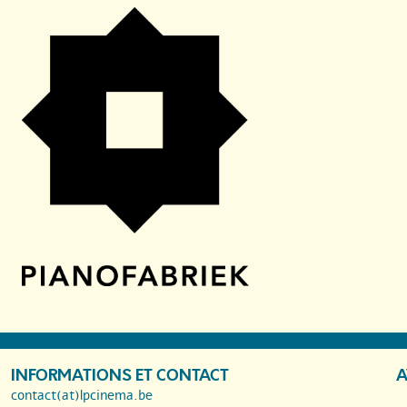
INFORMATIONS ET CONTACT
A
contact(at)lpcinema.be