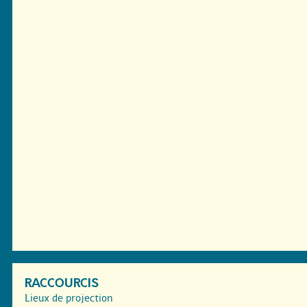
RACCOURCIS
Lieux de projection