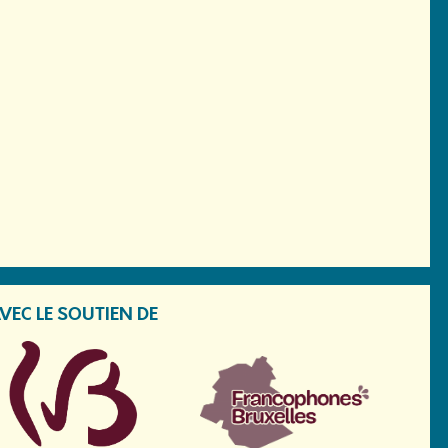
VEC LE SOUTIEN DE