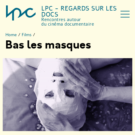
LPC - REGARDS SUR LES
DOCS
Rencontres autour
du cinéma documentaire
Home
/
Films
/
Bas les masques