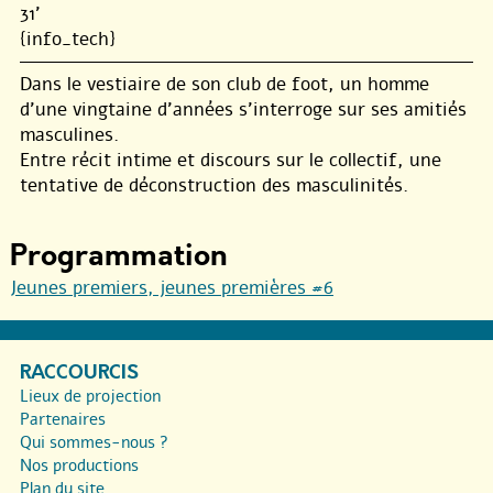
31'
{info_tech}
Dans le vestiaire de son club de foot, un homme
d’une vingtaine d’années s’interroge sur ses amitiés
masculines.
Entre récit intime et discours sur le collectif, une
tentative de déconstruction des masculinités.
Programmation
Jeunes premiers, jeunes premières #6
RACCOURCIS
Lieux de projection
Partenaires
Qui sommes-nous ?
Nos productions
Plan du site