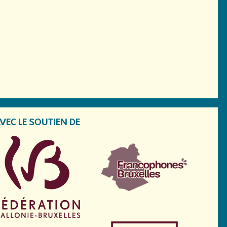
VEC LE SOUTIEN DE