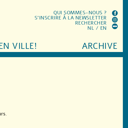
QUI SOMMES-NOUS ?
S'INSCRIRE À LA NEWSLETTER
RECHERCHER
NL
/
EN
EN VILLE!
ARCHIVE
urs.