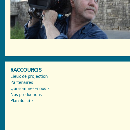
RACCOURCIS
Lieux de projection
Partenaires
Qui sommes-nous ?
Nos productions
Plan du site