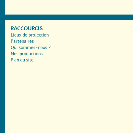
RACCOURCIS
Lieux de projection
Partenaires
Qui sommes-nous ?
Nos productions
Plan du site