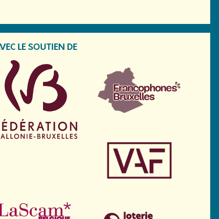
VEC LE SOUTIEN DE