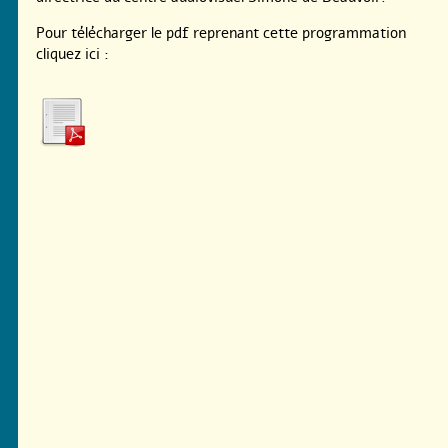
Pour télécharger le pdf reprenant cette programmation
cliquez ici :