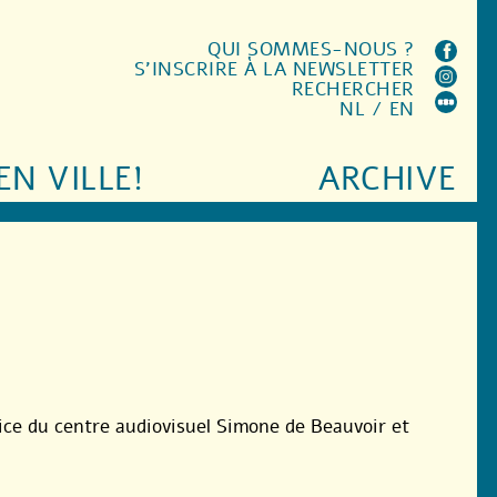
QUI SOMMES-NOUS ?
S'INSCRIRE À LA NEWSLETTER
RECHERCHER
NL
/
EN
EN VILLE!
ARCHIVE
ice du centre audiovisuel Simone de Beauvoir et