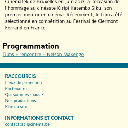
Cinematek de Bruxelles en juin 2017, à l’occasion de
l’hommage au cinéaste Kiripi Katembo Siku, son
premier mentor en cinéma. Récemment, le film a été
sélectionné en compétition au Festival de Clermont
Ferrand en France.
Programmation
Films + rencontre - Nelson Makengo
RACCOURCIS
Lieux de projection
Partenaires
Qui sommes-nous ?
Nos productions
Plan du site
INFORMATIONS ET CONTACT
contact(at)lpcinema.be