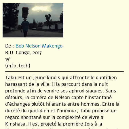
De :
Bob Nelson Makengo
R.D. Congo, 2017
15'
{info_tech}
Tabu est un jeune kinois qui affronte le quotidien
harassant de la ville. Il la parcourt dans la nuit
profonde afin de vendre ses aphrodisiaques. Sans
détours, la caméra de Nelson capte l’instantané
d’échanges plutôt hilarants entre hommes. Entre la
dureté du quotidien et l’humour, Tabu propose un
regard spontané sur la complexité de vivre à
Kinshasa. Il est projeté la première fois à la