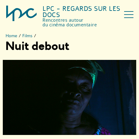
LPC - REGARDS SUR LES
DOCS
Rencontres autour
du cinéma documentaire
Home
/
Films
/
Nuit debout