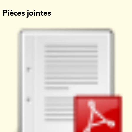
Pièces jointes