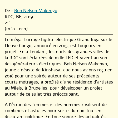
De :
Bob Nelson Makengo
RDC, BE, 2019
21'
{info_tech}
Le méga-barrage hydro-électrique Grand Inga sur le
fleuve Congo, annoncé en 2015, est toujours en
projet. En attendant, les nuits des grandes villes de
la RDC sont éclairées de mille LED et vivent au son
des générateurs électriques. Bob Nelson Makengo,
jeune cinéaste de Kinshasa, que nous avions reçu en
2018 pour une soirée autour de ses précédents
courts métrages, a profité d’une résidence d’artistes
au Wiels, à Bruxelles, pour développer un projet
autour de ce sujet très préoccupant.
A l’écran des femmes et des hommes rivalisent de
combines et astuces pour sortir du noir tout en
discutant politique. En toile sonore, les actualités