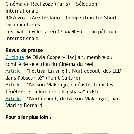
Cinéma du Réel 2020 (Paris) - Sélection
Internationale
IDFA 2020 (Amsterdam) - Competition for Short
Documentaries
Festival En ville ! 2020 (Bruxelles) - Compétition
internationale
Revue de presse
:
Critique
de Olivia Cooper-Hadjian, membre du
comité de sélection du Cinéma du réel.
Article
- "Festival En ville ! : Nuit debout, des LED
dans l’obscurité" (Point Culture)
Article
- "Nelson Makengo, cinéaste, filme les
ténèbres et la lumière à Kinshasa" (RFI)
Article
- "Nuit debout, de Nelson Makengo", par
Marine Bernard
Pour aller plus loin
: