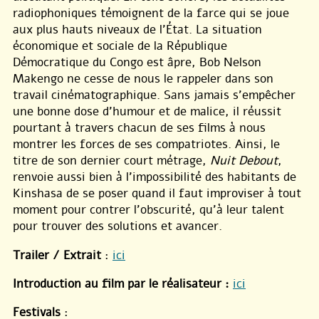
radiophoniques témoignent de la farce qui se joue
aux plus hauts niveaux de l’État. La situation
économique et sociale de la République
Démocratique du Congo est âpre, Bob Nelson
Makengo ne cesse de nous le rappeler dans son
travail cinématographique. Sans jamais s’empêcher
une bonne dose d’humour et de malice, il réussit
pourtant à travers chacun de ses films à nous
montrer les forces de ses compatriotes. Ainsi, le
titre de son dernier court métrage,
Nuit Debout
,
renvoie aussi bien à l’impossibilité des habitants de
Kinshasa de se poser quand il faut improviser à tout
moment pour contrer l’obscurité, qu’à leur talent
pour trouver des solutions et avancer.
Trailer / Extrait
:
ici
Introduction au film par le réalisateur :
ici
Festivals
: