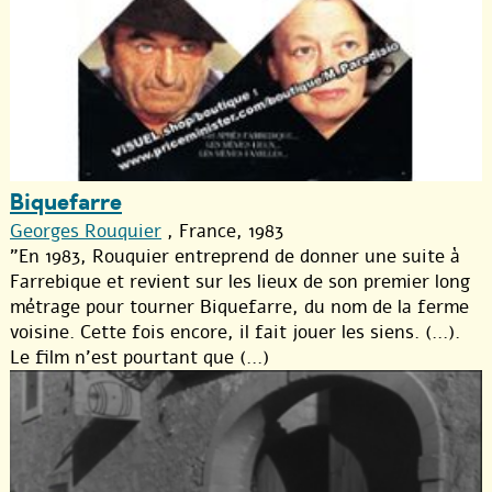
Biquefarre
Georges Rouquier
, France, 1983
"En 1983, Rouquier entreprend de donner une suite à
Farrebique et revient sur les lieux de son premier long
métrage pour tourner Biquefarre, du nom de la ferme
voisine. Cette fois encore, il fait jouer les siens. (...).
Le film n’est pourtant que (...)