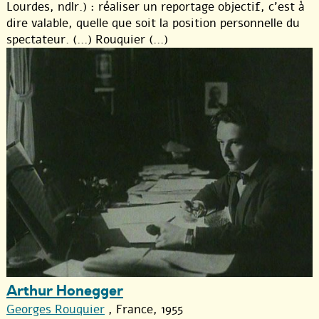
Lourdes, ndlr.) : réaliser un reportage objectif, c’est à
dire valable, quelle que soit la position personnelle du
spectateur. (...) Rouquier (...)
Arthur Honegger
Georges Rouquier
, France, 1955