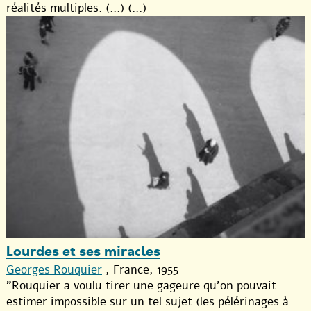
réalités multiples. (...) (...)
Lourdes et ses miracles
Georges Rouquier
, France, 1955
"Rouquier a voulu tirer une gageure qu’on pouvait
estimer impossible sur un tel sujet (les pélérinages à