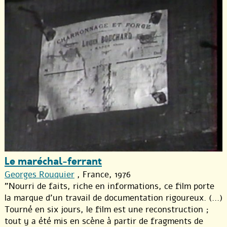
Le maréchal-ferrant
Georges Rouquier
, France, 1976
"Nourri de faits, riche en informations, ce film porte
la marque d’un travail de documentation rigoureux. (...)
Tourné en six jours, le film est une reconstruction ;
tout y a été mis en scène à partir de fragments de