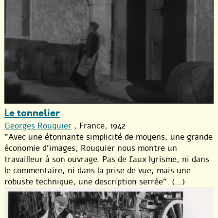
Le tonnelier
Georges Rouquier
, France, 1942
"Avec une étonnante simplicité de moyens, une grande
économie d’images, Rouquier nous montre un
travailleur à son ouvrage. Pas de faux lyrisme, ni dans
le commentaire, ni dans la prise de vue, mais une
robuste technique, une description serrée". (...)