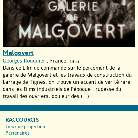
Malgovert
Georges Rouquier
, France, 1953
Dans ce film de commande sur le percement de la
galerie de Malgovert et les travaux de construction du
barrage de Tignes, on trouve un accent de vérité rare
dans les films industriels de l’époque ; rudesse du
travail des ouvriers, douleur des (...)
RACCOURCIS
Lieux de projection
Partenaires