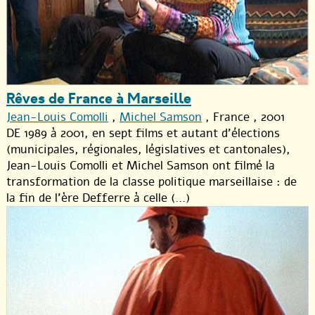
Rêves de France à Marseille
Jean-Louis Comolli
,
Michel Samson
, France , 2001
DE 1989 à 2001, en sept films et autant d’élections
(municipales, régionales, législatives et cantonales),
Jean-Louis Comolli et Michel Samson ont filmé la
transformation de la classe politique marseillaise : de
la fin de l’ère Defferre à celle (...)