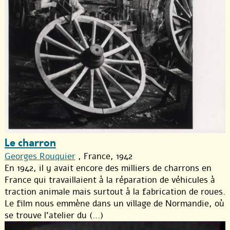
Le charron
Georges Rouquier
, France, 1942
En 1942, il y avait encore des milliers de charrons en
France qui travaillaient à la réparation de véhicules à
traction animale mais surtout à la fabrication de roues.
Le film nous emmène dans un village de Normandie, où
se trouve l’atelier du (...)