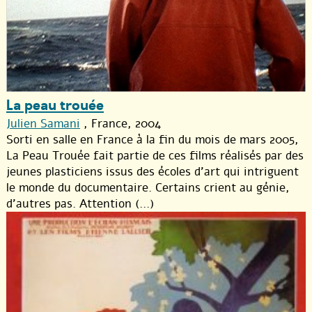
La peau trouée
Julien Samani
, France, 2004
Sorti en salle en France à la fin du mois de mars 2005,
La Peau Trouée fait partie de ces films réalisés par des
jeunes plasticiens issus des écoles d’art qui intriguent
le monde du documentaire. Certains crient au génie,
d’autres pas. Attention (...)