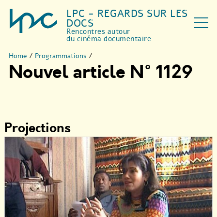
LPC - REGARDS SUR LES
DOCS
Rencontres autour
du cinéma documentaire
Home
/
Programmations
/
Nouvel article N° 1129
Projections