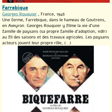
Farrebique
Georges Rouquier
, France, 1946
Une ferme, Farrebique, dans le hameau de Goutrens,
en Aveyron. Georges Rouquier y filme la vie d’une
famille de paysans (sa propre famille d’adoption, ndlr)
au fil des saisons et des travaux agricoles. Les paysans
acteurs jouent leur propre rôle, (...)