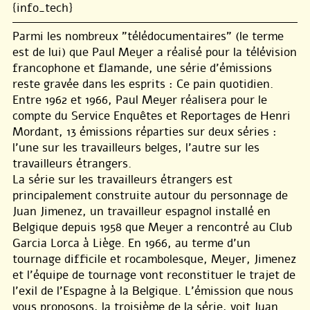
{info_tech}
Parmi les nombreux "télédocumentaires" (le terme
est de lui) que Paul Meyer a réalisé pour la télévision
francophone et flamande, une série d’émissions
reste gravée dans les esprits : Ce pain quotidien.
Entre 1962 et 1966, Paul Meyer réalisera pour le
compte du Service Enquêtes et Reportages de Henri
Mordant, 13 émissions réparties sur deux séries :
l’une sur les travailleurs belges, l’autre sur les
travailleurs étrangers.
La série sur les travailleurs étrangers est
principalement construite autour du personnage de
Juan Jimenez, un travailleur espagnol installé en
Belgique depuis 1958 que Meyer a rencontré au Club
Garcia Lorca à Liège. En 1966, au terme d’un
tournage difficile et rocambolesque, Meyer, Jimenez
et l’équipe de tournage vont reconstituer le trajet de
l’exil de l’Espagne à la Belgique. L’émission que nous
vous proposons, la troisième de la série, voit Juan