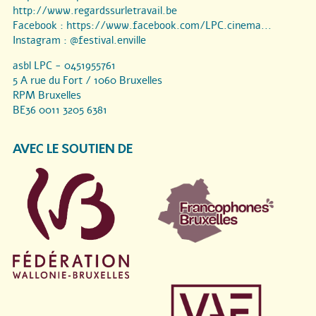
http://www.regardssurletravail.be
Facebook :
https://www.facebook.com/LPC.cinema...
Instagram :
@festival.enville
asbl LPC - 0451955761
5 A rue du Fort / 1060 Bruxelles
RPM Bruxelles
BE36 0011 3205 6381
AVEC LE SOUTIEN DE