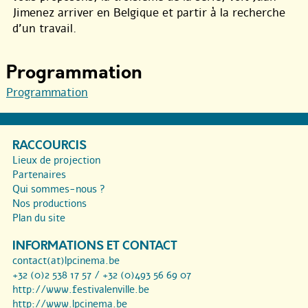
Jimenez arriver en Belgique et partir à la recherche
d’un travail.
Programmation
Programmation
RACCOURCIS
Lieux de projection
Partenaires
Qui sommes-nous ?
Nos productions
Plan du site
INFORMATIONS ET CONTACT
contact(at)lpcinema.be
+32 (0)2 538 17 57 / +32 (0)493 56 69 07
http://www.festivalenville.be
http://www.lpcinema.be