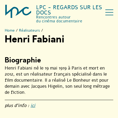
LPC - REGARDS SUR LES
DOCS
Rencontres autour
du cinéma documentaire
Home
/
Réalisateurs
/
Henri Fabiani
Biographie
Henri Fabiani né le 19 mai 1919 à Paris et mort en
2012, est un réalisateur français spécialisé dans le
film documentaire. Il a réalisé Le Bonheur est pour
demain avec Jacques Higelin, son seul long métrage
de fiction.
plus d’info :
ici