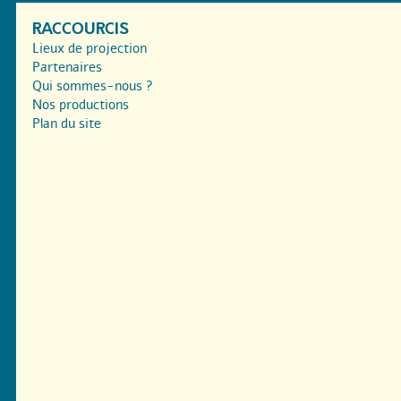
RACCOURCIS
Lieux de projection
Partenaires
Qui sommes-nous ?
Nos productions
Plan du site