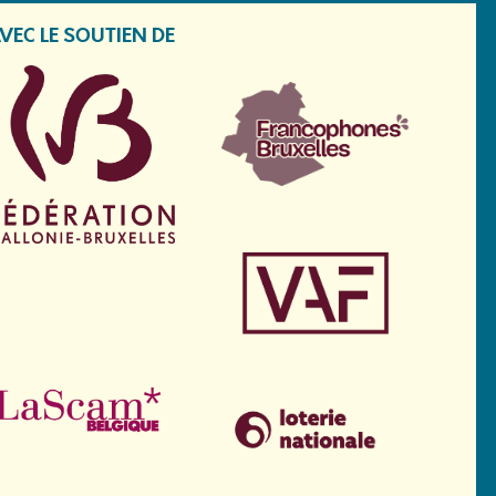
VEC LE SOUTIEN DE