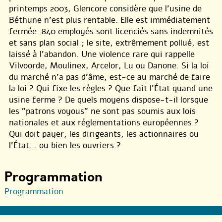
printemps 2003, Glencore considère que l’usine de
Béthune n’est plus rentable. Elle est immédiatement
fermée. 840 employés sont licenciés sans indemnités
et sans plan social ; le site, extrêmement pollué, est
laissé à l’abandon. Une violence rare qui rappelle
Vilvoorde, Moulinex, Arcelor, Lu ou Danone. Si la loi
du marché n’a pas d’âme, est-ce au marché de faire
la loi ? Qui fixe les règles ? Que fait l’État quand une
usine ferme ? De quels moyens dispose-t-il lorsque
les "patrons voyous" ne sont pas soumis aux lois
nationales et aux réglementations européennes ?
Qui doit payer, les dirigeants, les actionnaires ou
l’État... ou bien les ouvriers ?
Programmation
Programmation