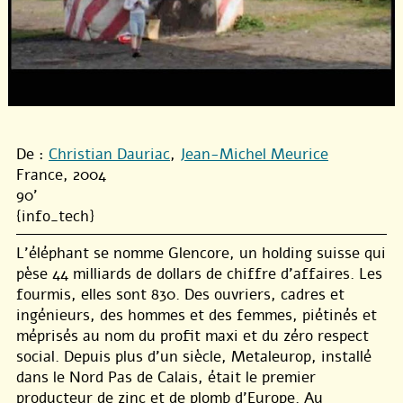
De :
Christian Dauriac
,
Jean-Michel Meurice
France, 2004
90'
{info_tech}
L’éléphant se nomme Glencore, un holding suisse qui
pèse 44 milliards de dollars de chiffre d’affaires. Les
fourmis, elles sont 830. Des ouvriers, cadres et
ingénieurs, des hommes et des femmes, piétinés et
méprisés au nom du profit maxi et du zéro respect
social. Depuis plus d’un siècle, Metaleurop, installé
dans le Nord Pas de Calais, était le premier
producteur de zinc et de plomb d’Europe. Au