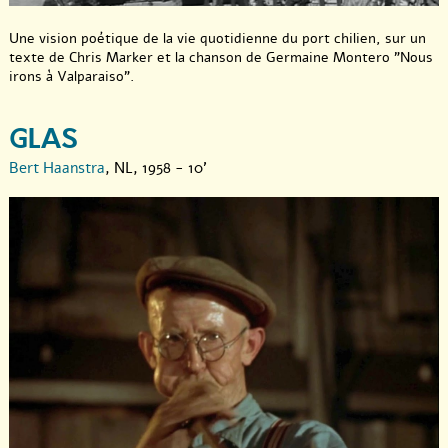
Une vision poétique de la vie quotidienne du port chilien, sur un
texte de Chris Marker et la chanson de Germaine Montero "Nous
irons à Valparaiso".
GLAS
Bert Haanstra
, NL, 1958 - 10'