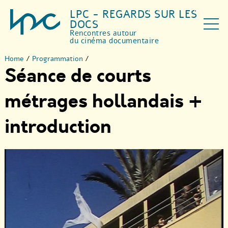
LPC - REGARDS SUR LES
DOCS
Rencontres autour
du cinéma documentaire
Home
/
Programmation
/
Séance de courts
métrages hollandais +
introduction