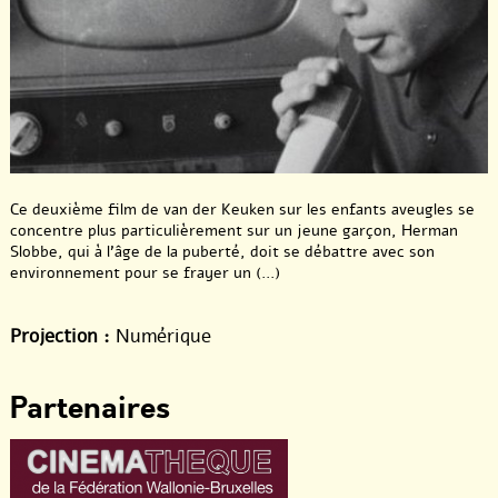
Ce deuxième film de van der Keuken sur les enfants aveugles se
concentre plus particulièrement sur un jeune garçon, Herman
Slobbe, qui à l’âge de la puberté, doit se débattre avec son
environnement pour se frayer un (...)
Projection :
Numérique
Partenaires