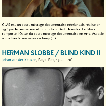
GLAS est un court métrage documentaire néerlandais réalisé en
1958 par le réalisateur et producteur Bert Haanstra. Le film a
remporté l’Oscar du court métrage documentaire en 1959. Associé
à une bande son musicale beep (...)
HERMAN SLOBBE / BLIND KIND II
Johan van der Keuken
, Pays-Bas, 1966 - 28'