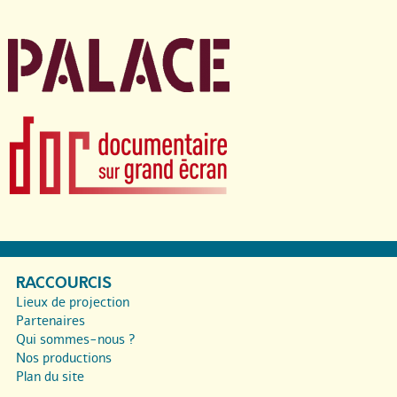
RACCOURCIS
Lieux de projection
Partenaires
Qui sommes-nous ?
Nos productions
Plan du site