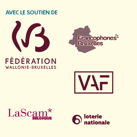
AVEC LE SOUTIEN DE