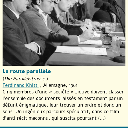
La route parallèle
(
Die Parallelstrasse
)
Ferdinand Khittl
, Allemagne, 1961
Cinq membres d’une « société » fictive doivent classer
l’ensemble des documents laissés en testament par un
défunt énigmatique, leur trouver un ordre et donc un
sens. Un ingénieux parcours spéculatif, dans ce film
d’anti récit méconnu, qui suscita pourtant (...)