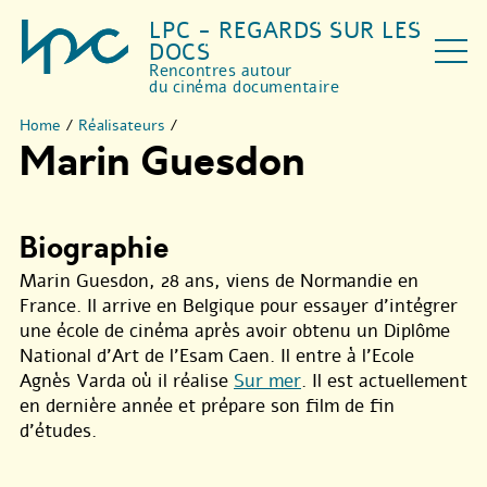
LPC - REGARDS SUR LES
DOCS
Rencontres autour
du cinéma documentaire
Home
/
Réalisateurs
/
Marin Guesdon
Biographie
Marin Guesdon, 28 ans, viens de Normandie en
France. Il arrive en Belgique pour essayer d’intégrer
une école de cinéma après avoir obtenu un Diplôme
National d’Art de l’Esam Caen. Il entre à l’Ecole
Agnès Varda où il réalise
Sur mer
. Il est actuellement
en dernière année et prépare son film de fin
d’études.