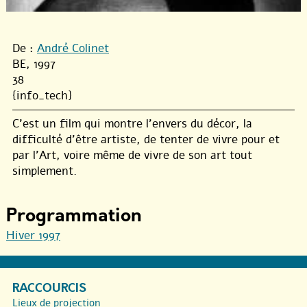
De :
André Colinet
BE, 1997
38
{info_tech}
C’est un film qui montre l’envers du décor, la
difficulté d’être artiste, de tenter de vivre pour et
par l’Art, voire même de vivre de son art tout
simplement.
Programmation
Hiver 1997
RACCOURCIS
Lieux de projection