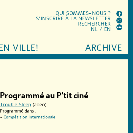
QUI SOMMES-NOUS ?
S'INSCRIRE À LA NEWSLETTER
RECHERCHER
NL
/
EN
EN VILLE!
ARCHIVE
Programmé au P'tit ciné
Trouble Sleep
(2020)
Programmé dans :
-
Compétition Internationale