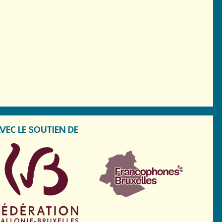
VEC LE SOUTIEN DE