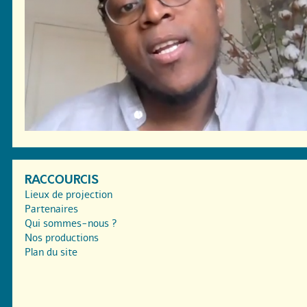
RACCOURCIS
Lieux de projection
Partenaires
Qui sommes-nous ?
Nos productions
Plan du site