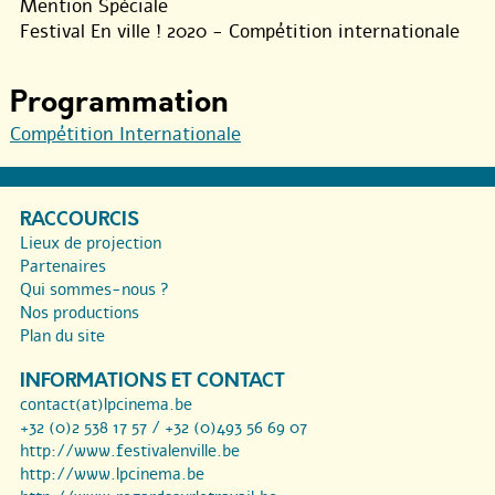
Mention Spéciale
Festival En ville ! 2020 - Compétition internationale
Programmation
Compétition Internationale
RACCOURCIS
Lieux de projection
Partenaires
Qui sommes-nous ?
Nos productions
Plan du site
INFORMATIONS ET CONTACT
contact(at)lpcinema.be
+32 (0)2 538 17 57 / +32 (0)493 56 69 07
http://www.festivalenville.be
http://www.lpcinema.be