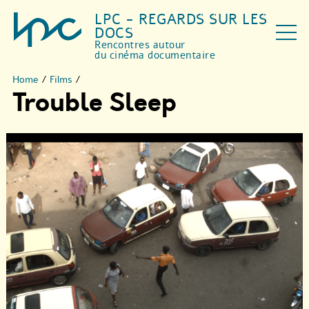
LPC - REGARDS SUR LES
DOCS
Rencontres autour
du cinéma documentaire
Home
/
Films
/
Trouble Sleep