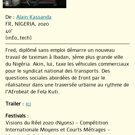
De :
Alain Kassanda
FR, NIGERIA, 2020
40'
{info_tech}
Fred, diplômé sans emploi démarre un nouveau
travail de taximan à Ibadan, 3ème plus grande ville
du Nigéria. Akin, lui, taxe les véhicules commerciaux
pour le syndicat national des transports. Des
questions sociales abordées de front par le
réalisateur dans une traversée urbaine au rythme de
l’Afrobeat de Fela Kuti.
Trailer
:
ici
Festivals
:
Visions du Réel 2020 (Nyons) - Compétition
Internationale Moyens et Courts Métrages -