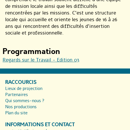
de mission locale ainsi que les difficultés
rencontrées par les missions. C’est une structure
locale qui accueille et oriente les jeunes de 16 à 26
ans qui rencontrent des difficultés d’insertion
sociale et professionnelle.
Programmation
Regards sur le Travail - Edition 03
RACCOURCIS
Lieux de projection
Partenaires
Qui sommes-nous ?
Nos productions
Plan du site
INFORMATIONS ET CONTACT