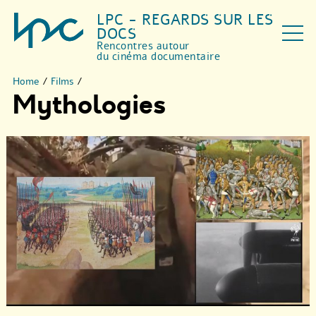
LPC - REGARDS SUR LES
DOCS
Rencontres autour
du cinéma documentaire
Home
/
Films
/
Mythologies