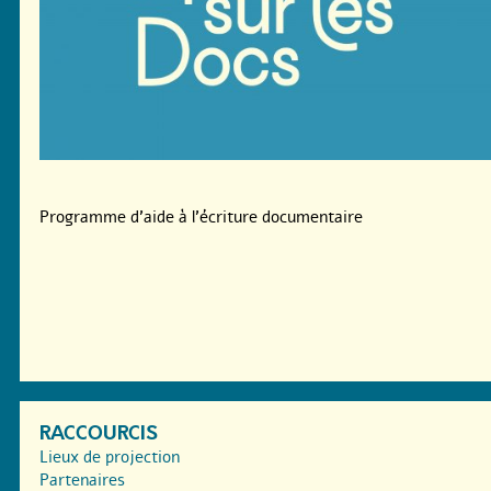
Programme d’aide à l’écriture documentaire
RACCOURCIS
Lieux de projection
Partenaires