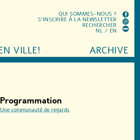
QUI SOMMES-NOUS ?
S'INSCRIRE À LA NEWSLETTER
RECHERCHER
NL
/
EN
EN VILLE!
ARCHIVE
Programmation
Une communauté de regards