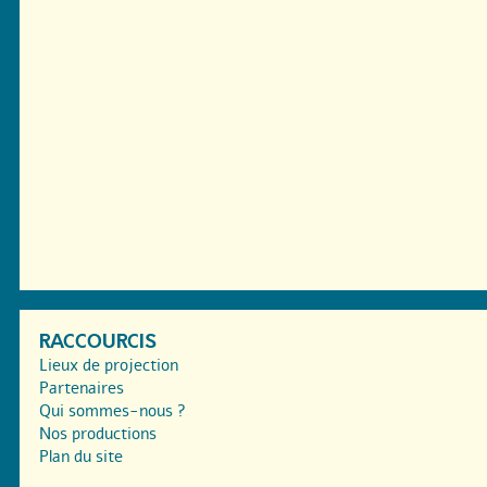
RACCOURCIS
Lieux de projection
Partenaires
Qui sommes-nous ?
Nos productions
Plan du site