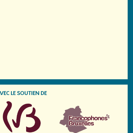
VEC LE SOUTIEN DE