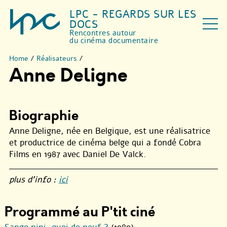
LPC - REGARDS SUR LES
DOCS
Rencontres autour
du cinéma documentaire
Home
/
Réalisateurs
/
Anne Deligne
Biographie
Anne Deligne, née en Belgique, est une réalisatrice
et productrice de cinéma belge qui a fondé Cobra
Films en 1987 avec Daniel De Valck.
plus d’info :
ici
Programmé au P'tit ciné