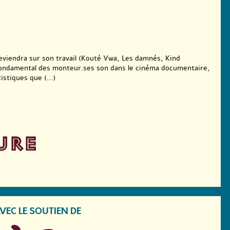
eviendra sur son travail (Kouté Vwa, Les damnés, Kind
e fondamental des monteur.ses son dans le cinéma documentaire,
istiques que (...)
VEC LE SOUTIEN DE