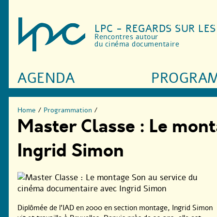
LPC - REGARDS SUR LE
Rencontres autour
du cinéma documentaire
AGENDA
PROGRA
Home
/
Programmation
/
Master Classe : Le mont
Ingrid Simon
Diplômée de l’IAD en 2000 en section montage, Ingrid Simon