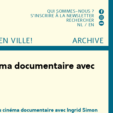
QUI SOMMES-NOUS ?
S'INSCRIRE À LA NEWSLETTER
RECHERCHER
NL
/
EN
EN VILLE!
ARCHIVE
éma documentaire avec
du cinéma documentaire avec Ingrid Simon