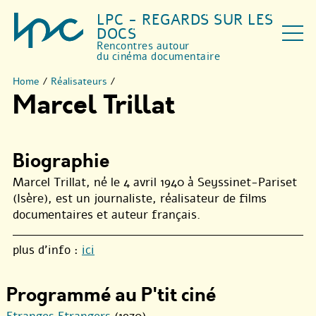
LPC - REGARDS SUR LES
DOCS
Rencontres autour
du cinéma documentaire
Home
/
Réalisateurs
/
Marcel Trillat
Biographie
Marcel Trillat, né le 4 avril 1940 à Seyssinet-Pariset
(Isère), est un journaliste, réalisateur de films
documentaires et auteur français.
plus d’info :
ici
Programmé au P'tit ciné