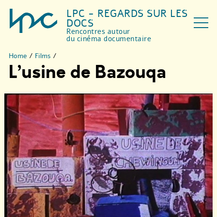
LPC - REGARDS SUR LES
DOCS
Rencontres autour
du cinéma documentaire
Home
/
Films
/
L’usine de Bazouqa