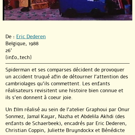
De :
Eric Dederen
Belgique, 1988
26'
{info_tech}
Spiderman et ses comparses décident de provoquer
un accident truqué afin de détourner l’attention des
cambriolages qu’ils commettent. Les enfants
réalisateurs revisitent une histoire bien connue et
ils s’en donnent à coeur joie.
Un film réalisé au sein de l’atelier Graphoui par Onur
Sonmez, Jamal Kayar, Nazha et Abdelila Akhdi (des
enfants de Schaerbeek), encadrés par Eric Dederen,
Christian Coppin, Juliette Bruyndockx et Bénédicte