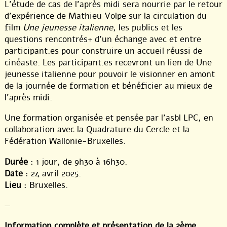
L’étude de cas de l’après midi sera nourrie par le retour
d’expérience de Mathieu Volpe sur la circulation du
film
Une jeunesse italienne
, les publics et les
questions rencontrés+ d’un échange avec et entre
participant.es pour construire un accueil réussi de
cinéaste. Les participant.es recevront un lien de Une
jeunesse italienne pour pouvoir le visionner en amont
de la journée de formation et bénéficier au mieux de
l’après midi.
Une formation organisée et pensée par l’asbl LPC, en
collaboration avec la Quadrature du Cercle et la
Fédération Wallonie-Bruxelles.
Durée
: 1 jour, de 9h30 à 16h30.
Date
: 24 avril 2025.
Lieu
: Bruxelles.
—
Information complète et présentation de la 2ème