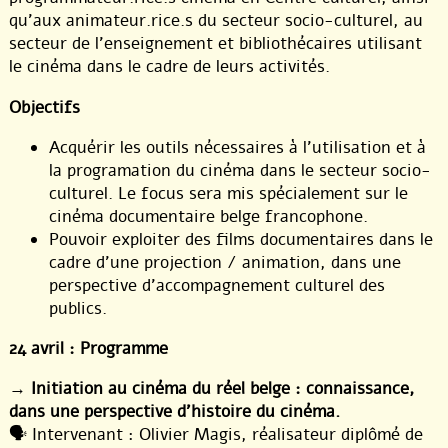
qu’aux animateur.rice.s du secteur socio-culturel, au
secteur de l’enseignement et bibliothécaires utilisant
le cinéma dans le cadre de leurs activités.
Objectifs
Acquérir les outils nécessaires à l’utilisation et à
la programation du cinéma dans le secteur socio-
culturel. Le focus sera mis spécialement sur le
cinéma documentaire belge francophone.
Pouvoir exploiter des films documentaires dans le
cadre d’une projection / animation, dans une
perspective d’accompagnement culturel des
publics.
24 avril : Programme
→
Initiation au cinéma du réel belge : connaissance,
dans une perspective d’histoire du cinéma.
🗣️ Intervenant : Olivier Magis, réalisateur diplômé de