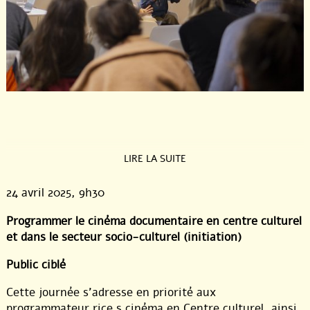
LIRE LA SUITE
24 avril 2025
, 9h30
Programmer le cinéma documentaire en centre culturel
et dans le secteur socio-culturel (initiation)
Public ciblé
Cette journée s’adresse en priorité aux
programmateur.rice.s cinéma en Centre culturel, ainsi