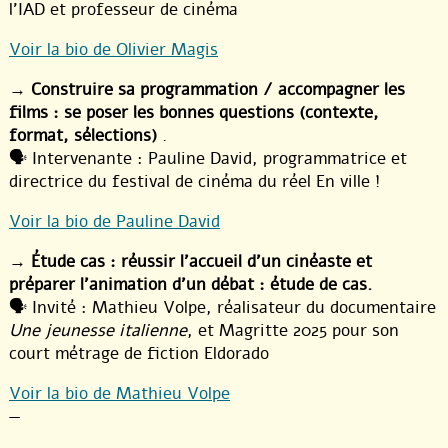
l’IAD et professeur de cinéma
Voir la bio de Olivier Magis
→
Construire sa programmation / accompagner les
films : se poser les bonnes questions (contexte,
format, sélections)
.
🗣️ Intervenante : Pauline David, programmatrice et
directrice du festival de cinéma du réel En ville !
Voir la bio de Pauline David
→
Étude cas : réussir l’accueil d’un cinéaste et
préparer l’animation d’un débat : étude de cas.
🗣️ Invité : Mathieu Volpe, réalisateur du documentaire
Une jeunesse italienne
, et Magritte 2025 pour son
court métrage de fiction Eldorado
Voir la bio de Mathieu Volpe
—