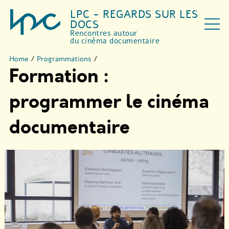
LPC - REGARDS SUR LES
DOCS
Rencontres autour
du cinéma documentaire
Home
/
Programmations
/
Formation :
programmer le cinéma
documentaire