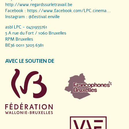
http://www.regardssurletravail.be
Facebook :
https://www.facebook.com/LPC.cinema...
Instagram :
@festival.enville
asbl LPC - 0451955761
5 A rue du Fort / 1060 Bruxelles
RPM Bruxelles
BE36 0011 3205 6381
AVEC LE SOUTIEN DE