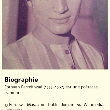
Biographie
Forough Farrokhzad (1935-1967) est une poétesse
iranienne.
© Ferdowsi Magazine, Public domain, via Wikimedia