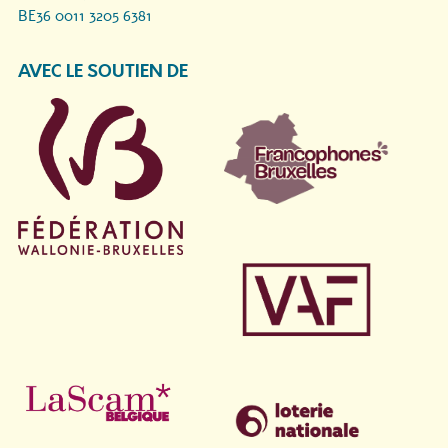
BE36 0011 3205 6381
AVEC LE SOUTIEN DE