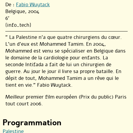
De :
Fabio Wuytack
Belgique, 2004
6'
{info_tech}
" La Palestine n’a que quatre chirurgiens du cœur.
L’un d’eux est Mohammed Tamim. En 2004,
Mohammed est venu se spécialiser en Belgique dans
le domaine de la cardiologie pour enfants. La
seconde Intifada a fait de lui un chirurgien de
guerre. Au jour le jour il livre sa propre bataille. En
dépit de tout, Mohammed Tamim a un rêve qui le
tient en vie." Fabio Wuytack.
Meilleur premier film européen (Prix du public) Paris
tout court 2006.
Programmation
Palestine