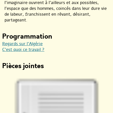
l’imaginaire ouvrent à l’ailleurs et aux possibles,
l’espace que des hommes, coincés dans leur dure vie
de labeur, franchissent en rêvant, désirant,
partageant.
Programmation
Regards sur l’Algérie
C’est quoi ce travail ?
Pièces jointes