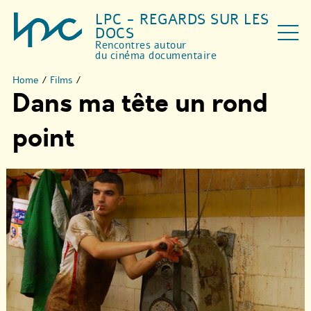
LPC - REGARDS SUR LES
DOCS
Rencontres autour
du cinéma documentaire
Home
/
Films
/
Dans ma tête un rond
point