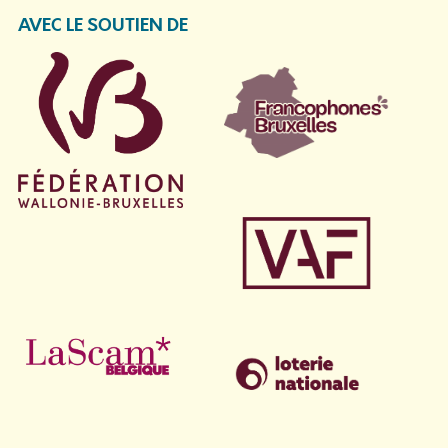
AVEC LE SOUTIEN DE