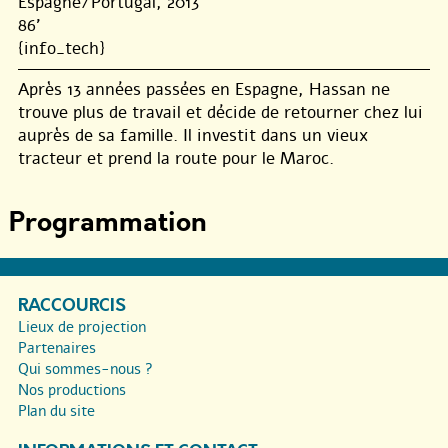
Espagne/Portugal, 2013
86'
{info_tech}
Après 13 années passées en Espagne, Hassan ne
trouve plus de travail et décide de retourner chez lui
auprès de sa famille. Il investit dans un vieux
tracteur et prend la route pour le Maroc.
Programmation
RACCOURCIS
Lieux de projection
Partenaires
Qui sommes-nous ?
Nos productions
Plan du site