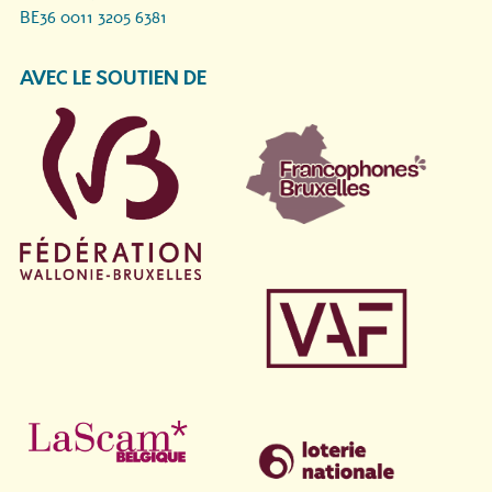
BE36 0011 3205 6381
AVEC LE SOUTIEN DE