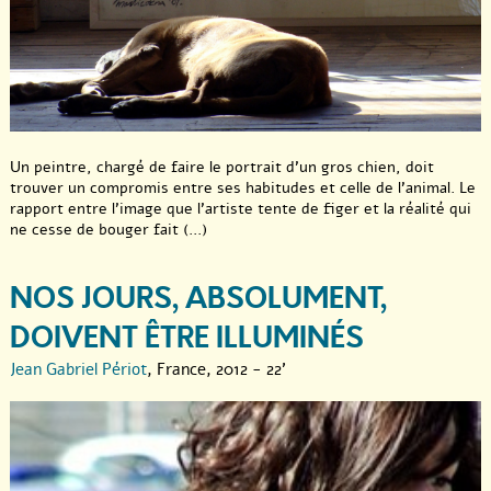
Un peintre, chargé de faire le portrait d’un gros chien, doit
trouver un compromis entre ses habitudes et celle de l’animal. Le
rapport entre l’image que l’artiste tente de figer et la réalité qui
ne cesse de bouger fait (...)
NOS JOURS, ABSOLUMENT,
DOIVENT ÊTRE ILLUMINÉS
Jean Gabriel Périot
, France, 2012 - 22'