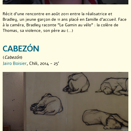
Récit d’une rencontre en août 2011 entre la réalisatrice et
Bradley, un jeune garçon de 11 ans placé en famille d’accueil. Face
à la caméra, Bradley raconte "Le Gamin au vélo" : la colère de
Thomas, sa violence, son père au (...)
CABEZÓN
(
Cabezón
)
Jairo Boisier
, Chili, 2014 - 25'