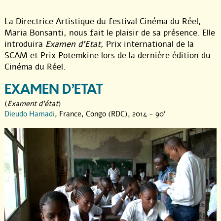
La Directrice Artistique du festival Cinéma du Réel,
Maria Bonsanti, nous fait le plaisir de sa présence. Elle
introduira
Examen d’Etat
, Prix international de la
SCAM et Prix Potemkine lors de la dernière édition du
Cinéma du Réel.
EXAMEN D’ETAT
(
Exament d'état
)
Dieudo Hamadi
, France, Congo (RDC), 2014 - 90'