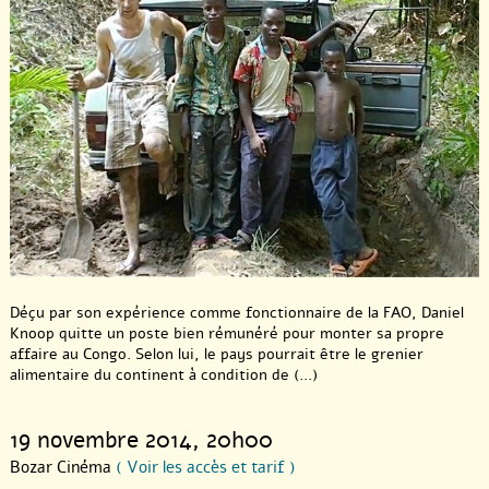
Déçu par son expérience comme fonctionnaire de la FAO, Daniel
Knoop quitte un poste bien rémunéré pour monter sa propre
affaire au Congo. Selon lui, le pays pourrait être le grenier
alimentaire du continent à condition de (...)
19 novembre 2014
, 20h00
Bozar Cinéma
( Voir les accès et tarif )