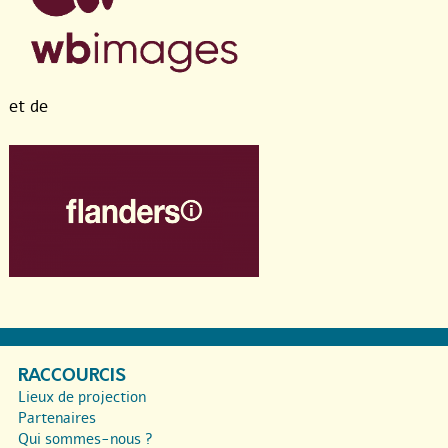
et de
RACCOURCIS
Lieux de projection
Partenaires
Qui sommes-nous ?