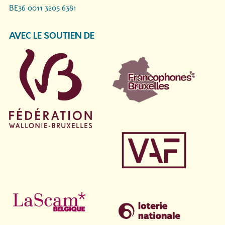
BE36 0011 3205 6381
AVEC LE SOUTIEN DE