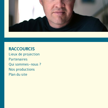
RACCOURCIS
Lieux de projection
Partenaires
Qui sommes-nous ?
Nos productions
Plan du site