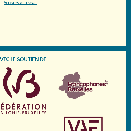
-
Artistes au travail
VEC LE SOUTIEN DE