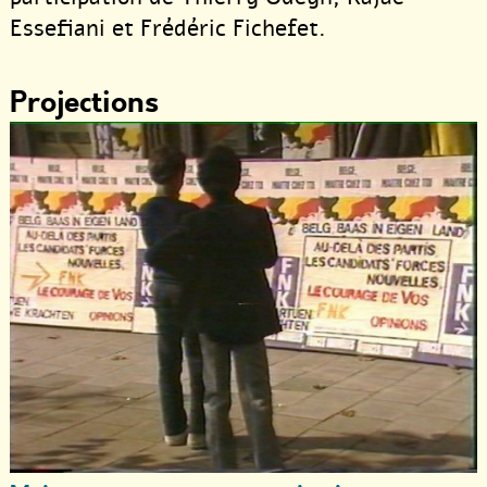
Essefiani et Frédéric Fichefet.
Projections