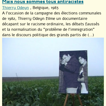
Mais nous sommes tous antiracistes
Thierry Odeyn
, Belgique, 1983
A l’occasion de la campagne des élections communales
de 1982, Thierry Odeyn filme un documentaire
décapant sur le racisme ordinaire, les débats faussés
et la normalisation du "problème de l’immigration"
dans le discours politique des grands partis de (...)