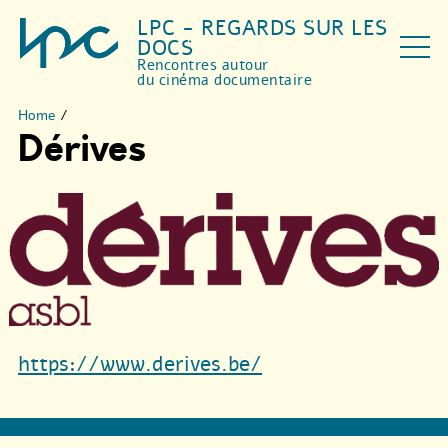
LPC - REGARDS SUR LES
DOCS
Rencontres autour
du cinéma documentaire
Home
/
Dérives
https://www.derives.be/