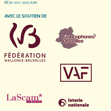
BE36 0011 3205 6381
AVEC LE SOUTIEN DE