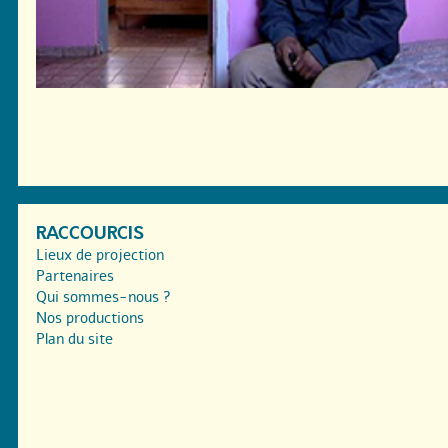
RACCOURCIS
Lieux de projection
Partenaires
Qui sommes-nous ?
Nos productions
Plan du site