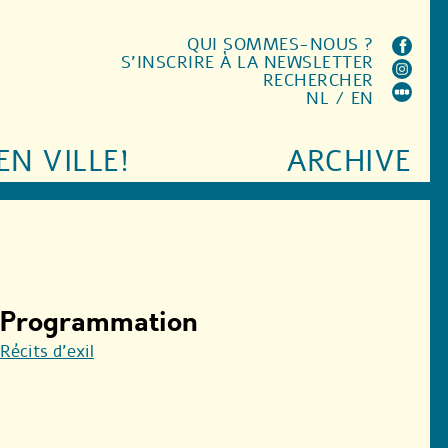
QUI SOMMES-NOUS ?
S'INSCRIRE À LA NEWSLETTER
RECHERCHER
NL
/
EN
EN VILLE!
ARCHIVE
Programmation
Récits d’exil