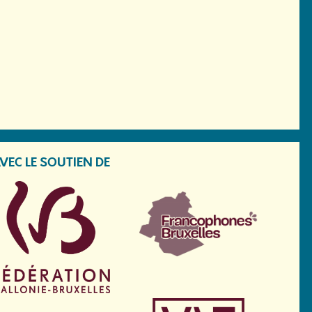
VEC LE SOUTIEN DE