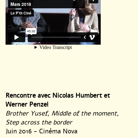
Rencontre avec Nicolas Humbert et
Werner Penzel
Brother Yusef, Middle of the moment,
Step across the border
Juin 2016 - Cinéma Nova