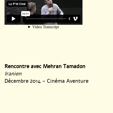
Rencontre avec Mehran Tamadon
Iranien
Décembre 2014 - Cinéma Aventure