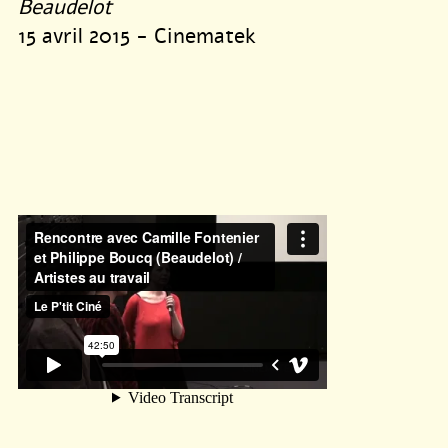
Beaudelot
15 avril 2015 - Cinematek