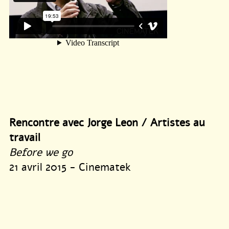
Rencontre avec Jorge Leon / Artistes au
travail
Before we go
21 avril 2015 - Cinematek