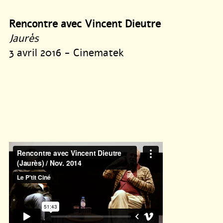
Rencontre avec Vincent Dieutre
Jaurès
3 avril 2016 - Cinematek