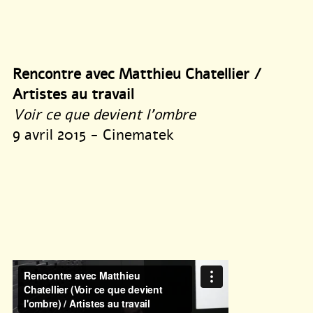
Rencontre avec Matthieu Chatellier /
Artistes au travail
Voir ce que devient l’ombre
9 avril 2015 - Cinematek