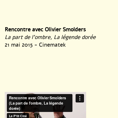
Rencontre avec Olivier Smolders
La part de l’ombre, La légende dorée
21 mai 2015 - Cinematek