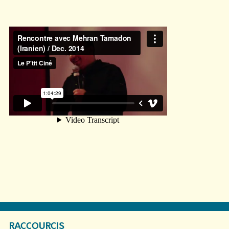
RACCOURCIS