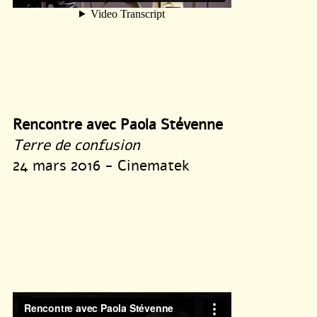
Rencontre avec Paola Stévenne
Terre de confusion
24 mars 2016 - Cinematek