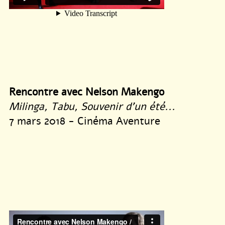
Rencontre avec Nelson Makengo
Milinga, Tabu, Souvenir d’un été...
7 mars 2018 - Cinéma Aventure