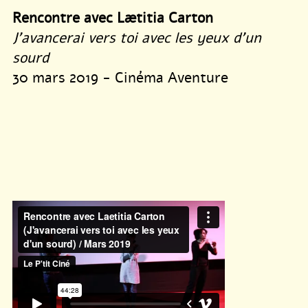
Rencontre avec Lætitia Carton
J’avancerai vers toi avec les yeux d’un
sourd
30 mars 2019 - Cinéma Aventure