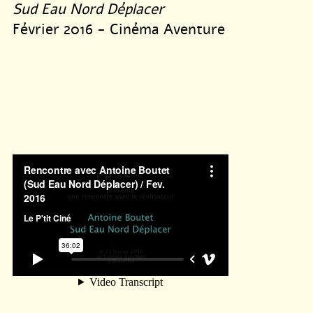
Sud Eau Nord Déplacer
Février 2016 - Cinéma Aventure