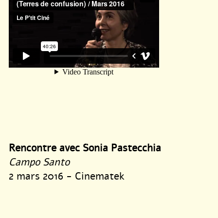
Rencontre avec Sonia Pastecchia
Campo Santo
2 mars 2016 - Cinematek