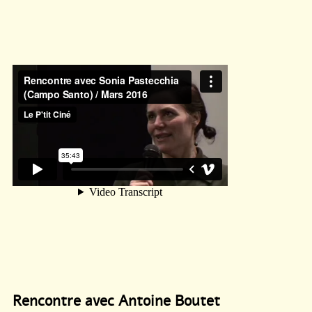
Rencontre avec Antoine Boutet