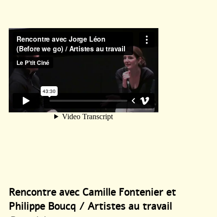
Rencontre avec Camille Fontenier et
Philippe Boucq / Artistes au travail