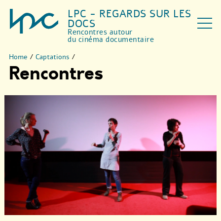
LPC - REGARDS SUR LES
DOCS
Rencontres autour
du cinéma documentaire
Home
/
Captations
/
Rencontres