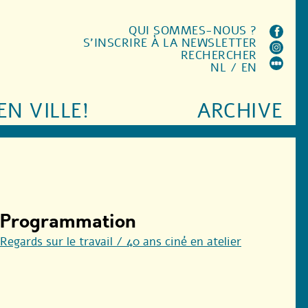
QUI SOMMES-NOUS ?
S'INSCRIRE À LA NEWSLETTER
RECHERCHER
NL
/
EN
EN VILLE!
ARCHIVE
Programmation
Regards sur le travail / 40 ans ciné en atelier