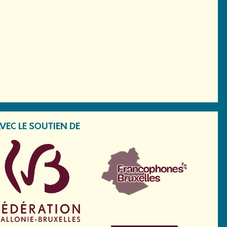
VEC LE SOUTIEN DE