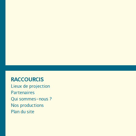
RACCOURCIS
Lieux de projection
Partenaires
Qui sommes-nous ?
Nos productions
Plan du site