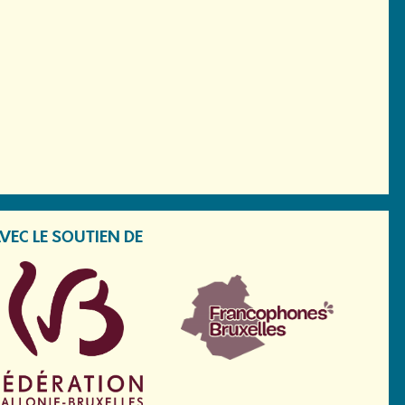
VEC LE SOUTIEN DE