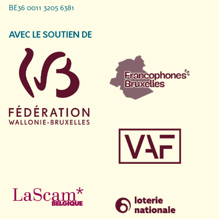
BE36 0011 3205 6381
AVEC LE SOUTIEN DE