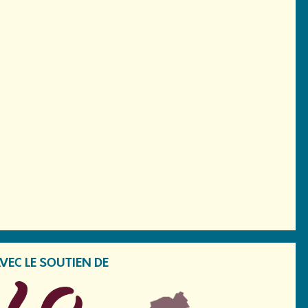
VEC LE SOUTIEN DE