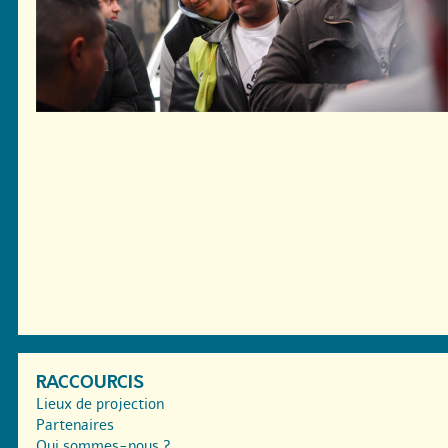
RACCOURCIS
Lieux de projection
Partenaires
Qui sommes-nous ?