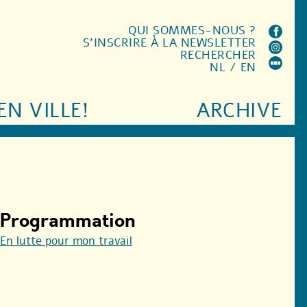
QUI SOMMES-NOUS ?
S'INSCRIRE À LA NEWSLETTER
RECHERCHER
NL
/
EN
EN VILLE!
ARCHIVE
Programmation
En lutte pour mon travail